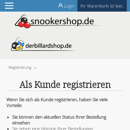
Login
Ihr Warenkorb ist leer.
Registrierung
»
Als Kunde registrieren
Wenn Sie sich als Kunde registrieren, haben Sie viele
Vorteile:
Sie können den aktuellen Status Ihrer Bestellung
einsehen
Sie sehen eine Historie Ihrer Bestellungen