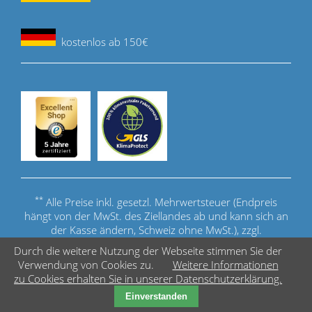
kostenlos ab 150€
**
Alle Preise inkl. gesetzl. Mehrwertsteuer (Endpreis
hängt von der MwSt. des Ziellandes ab und kann sich an
der Kasse ändern, Schweiz ohne MwSt.), zzgl.
Versandkosten
.
Durch die weitere Nutzung der Webseite stimmen Sie der
Verwendung von Cookies zu.
Weitere Informationen
© Copyright - Acuerate Cue Sports GmbH
zu Cookies erhalten Sie in unserer Datenschutzerklärung.
Einverstanden