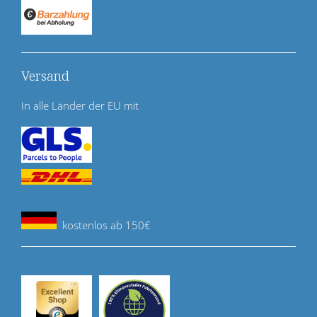
Versand
In alle Länder der EU mit
kostenlos ab 150€