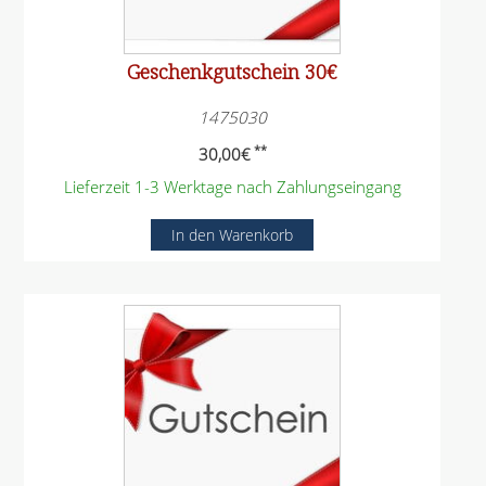
Geschenkgutschein 30€
1475030
**
30,00
€
Lieferzeit 1-3 Werktage nach Zahlungseingang