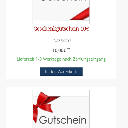
Geschenkgutschein 10€
1475010
**
10,00
€
Lieferzeit 1-3 Werktage nach Zahlungseingang