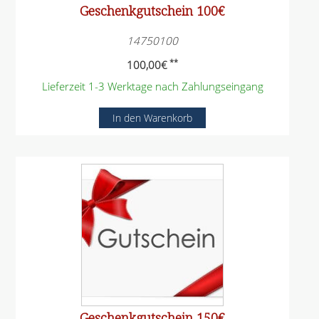
Geschenkgutschein 100€
14750100
**
100,00
€
Lieferzeit 1-3 Werktage nach Zahlungseingang
Geschenkgutschein 150€