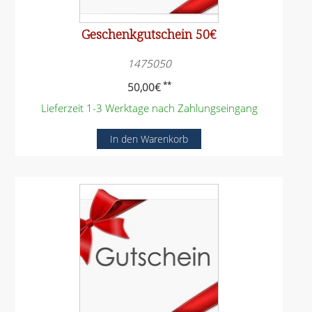
Geschenkgutschein 50€
1475050
**
50,00
€
Lieferzeit 1-3 Werktage nach Zahlungseingang