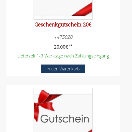
Geschenkgutschein 20€
1475020
**
20,00
€
Lieferzeit 1-3 Werktage nach Zahlungseingang