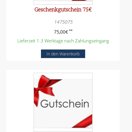
Geschenkgutschein 75€
1475075
**
75,00
€
Lieferzeit 1-3 Werktage nach Zahlungseingang