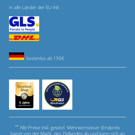
In alle Länder der EU mit
kostenlos ab 150€
**
Alle Preise inkl. gesetzl. Mehrwertsteuer (Endpreis
hängt von der MwSt. des Ziellandes ab und kann sich an