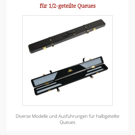
für 1/2-geteilte Queues
Diverse Modelle und Ausführungen für halbgeteilte
Queues