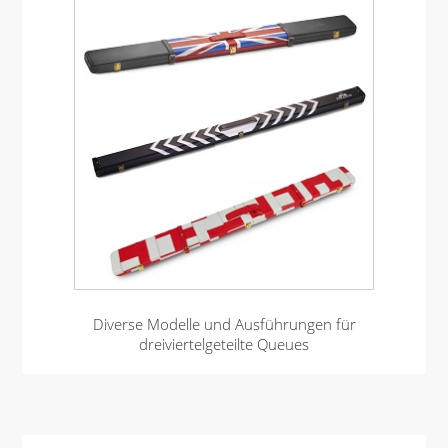
Diverse Modelle und Ausführungen für
dreiviertelgeteilte Queues