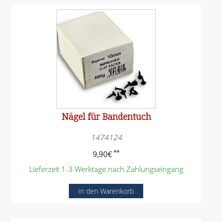
Nägel für Bandentuch
1474124
**
9,90
€
Lieferzeit 1-3 Werktage nach Zahlungseingang