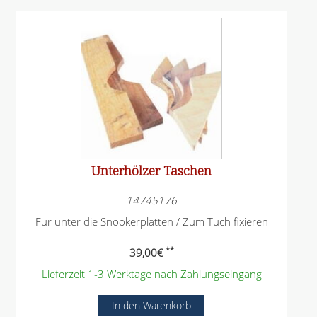
Unterhölzer Taschen
14745176
Für unter die Snookerplatten / Zum Tuch fixieren
**
39,00
€
Lieferzeit 1-3 Werktage nach Zahlungseingang