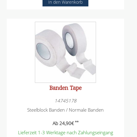
Banden Tape
14745178
Steelblock Banden / Normale Banden
**
Ab
24,90
€
Lieferzeit 1-3 Werktage nach Zahlungseingang