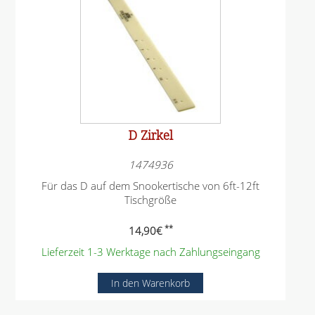
D Zirkel
1474936
Für das D auf dem Snookertische von 6ft-12ft
Tischgröße
**
14,90
€
Lieferzeit 1-3 Werktage nach Zahlungseingang