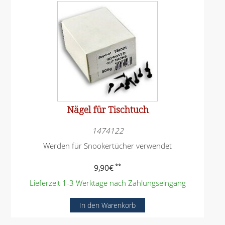
Nägel für Tischtuch
1474122
Werden für Snookertücher verwendet
**
9,90
€
Lieferzeit 1-3 Werktage nach Zahlungseingang