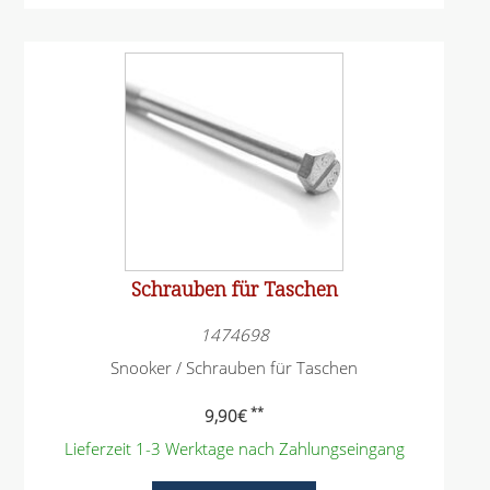
Schrauben für Taschen
1474698
Snooker / Schrauben für Taschen
**
9,90
€
Lieferzeit 1-3 Werktage nach Zahlungseingang