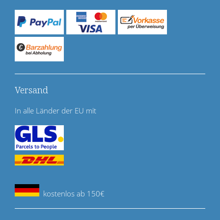
Versand
In alle Länder der EU mit
kostenlos ab 150€