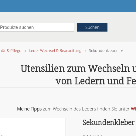
ör & Pflege
»
Leder Wechsel & Bearbeitung
»
Sekundenkleber
»
Utensilien zum Wechseln 
von Ledern und Fe
Meine Tipps
zum Wechseln des Leders finden Sie unter
Wi
Sekundenkleber