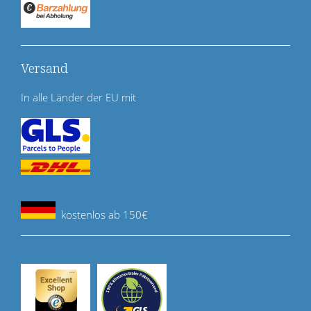
Versand
In alle Länder der EU mit
kostenlos ab 150€