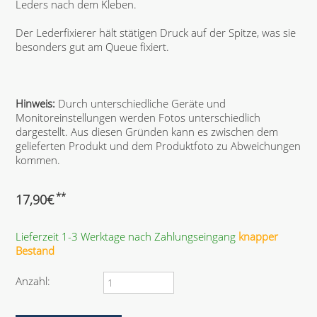
Leders nach dem Kleben.
Der Lederfixierer hält stätigen Druck auf der Spitze, was sie
besonders gut am Queue fixiert.
Hinweis:
Durch unterschiedliche Geräte und
Monitoreinstellungen werden Fotos unterschiedlich
dargestellt. Aus diesen Gründen kann es zwischen dem
gelieferten Produkt und dem Produktfoto zu Abweichungen
kommen.
**
17,90
€
Lieferzeit 1-3 Werktage nach Zahlungseingang
knapper
Bestand
Anzahl: