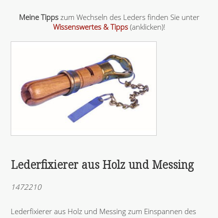
Meine Tipps
zum Wechseln des Leders finden Sie unter
Wissenswertes & Tipps
(anklicken)!
Lederfixierer aus Holz und Messing
1472210
Lederfixierer aus Holz und Messing zum Einspannen des