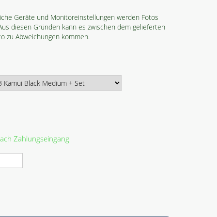
iche Geräte und Monitoreinstellungen werden Fotos
. Aus diesen Gründen kann es zwischen dem gelieferten
oto zu Abweichungen kommen.
 nach Zahlungseingang