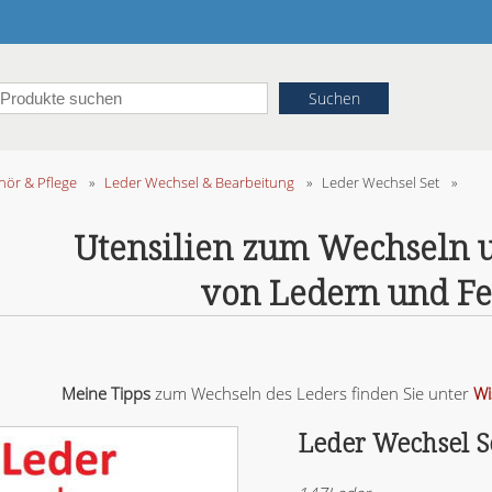
ör & Pflege
»
Leder Wechsel & Bearbeitung
»
Leder Wechsel Set
»
Utensilien zum Wechseln 
von Ledern und Fe
Meine Tipps
zum Wechseln des Leders finden Sie unter
Wi
Leder Wechsel S