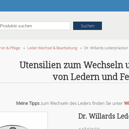
ör & Pflege
»
Leder Wechsel & Bearbeitung
»
Dr. Willards Lederpräzisor
Utensilien zum Wechseln 
von Ledern und Fe
Meine Tipps
zum Wechseln des Leders finden Sie unter
Wi
Dr. Willards Led