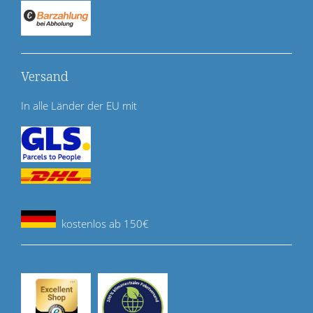
Versand
In alle Länder der EU mit
kostenlos ab 150€