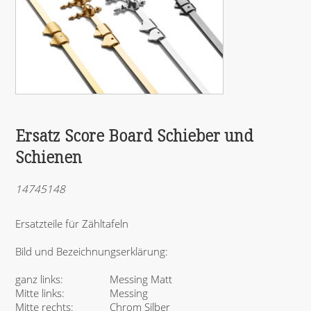
Ersatz Score Board Schieber und
Schienen
14745148
Ersatzteile für Zähltafeln
Bild und Bezeichnungserklärung:
ganz links:
Messing Matt
Mitte links:
Messing
Mitte rechts:
Chrom Silber