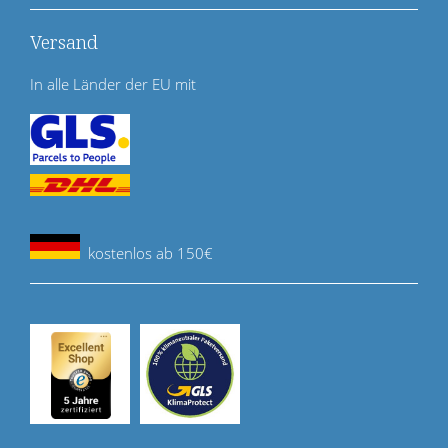
Versand
In alle Länder der EU mit
kostenlos ab 150€