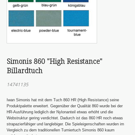
Simonis 860 "High Resistance"
Billardtuch
14741135
Iwan Simonis hat mit dem Tuch 860 HR (High Resistance) seine
Produktpalette erweitert. Gegenüber der Qualität 860 wurde bei der
HR-Ausführung lediglich der Nylonanteil etwas erhöht und die
Webstruktur gering verdichtet. Dadurch ist das 860 HR noch etwas
strapazierfähiger und langlebiger. Die Spieleigenschaften wurden im
Vergleich zu dem traditionellen Turniertuch Simonis 860 kaum