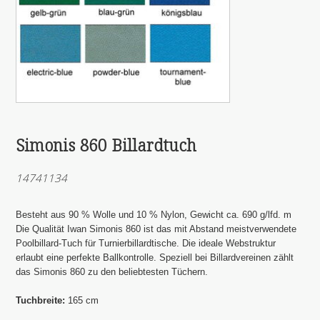
Simonis 860 Billardtuch
14741134
Besteht aus 90 % Wolle und 10 % Nylon, Gewicht ca. 690 g/lfd. m
Die Qualität Iwan Simonis 860 ist das mit Abstand meistverwendete
Poolbillard-Tuch für Turnierbillardtische. Die ideale Webstruktur
erlaubt eine perfekte Ballkontrolle. Speziell bei Billardvereinen zählt
das Simonis 860 zu den beliebtesten Tüchern.
Tuchbreite:
165 cm