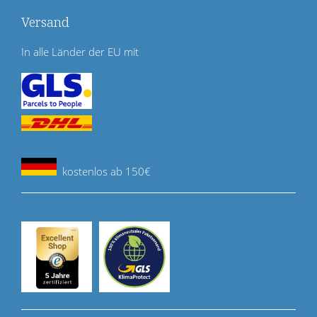
Versand
In alle Länder der EU mit
kostenlos ab 150€