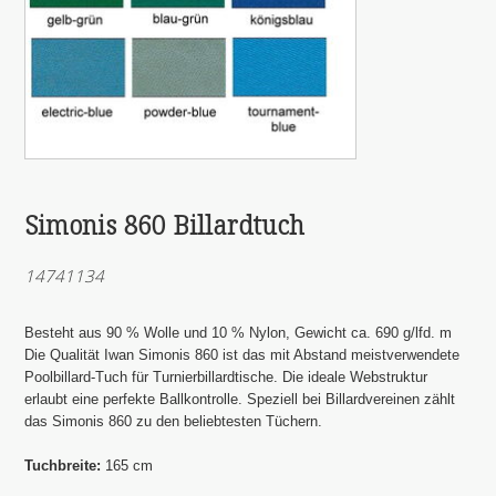
Simonis 860 Billardtuch
14741134
Besteht aus 90 % Wolle und 10 % Nylon, Gewicht ca. 690 g/lfd. m
Die Qualität Iwan Simonis 860 ist das mit Abstand meistverwendete
Poolbillard-Tuch für Turnierbillardtische. Die ideale Webstruktur
erlaubt eine perfekte Ballkontrolle. Speziell bei Billardvereinen zählt
das Simonis 860 zu den beliebtesten Tüchern.
Tuchbreite:
165 cm