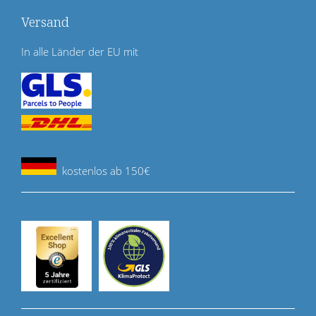
Versand
In alle Länder der EU mit
kostenlos ab 150€