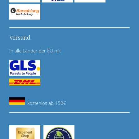
Versand
In alle Länder der EU mit
kostenlos ab 150€