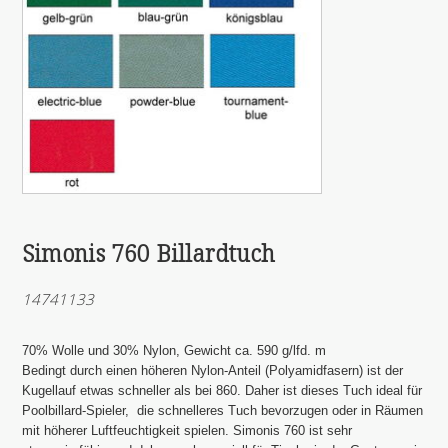
Simonis 760 Billardtuch
14741133
70% Wolle und 30% Nylon, Gewicht ca. 590 g/lfd. m
Bedingt durch einen höheren Nylon-Anteil (Polyamidfasern) ist der
Kugellauf etwas schneller als bei 860. Daher ist dieses Tuch ideal für
Poolbillard-Spieler, die schnelleres Tuch bevorzugen oder in Räumen
mit höherer Luftfeuchtigkeit spielen. Simonis 760 ist sehr