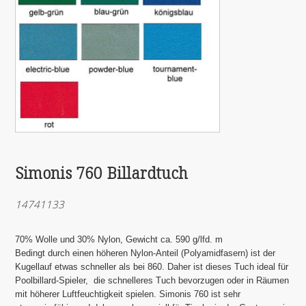
Simonis 760 Billardtuch
14741133
70% Wolle und 30% Nylon, Gewicht ca. 590 g/lfd. m
Bedingt durch einen höheren Nylon-Anteil (Polyamidfasern) ist der
Kugellauf etwas schneller als bei 860. Daher ist dieses Tuch ideal für
Poolbillard-Spieler, die schnelleres Tuch bevorzugen oder in Räumen
mit höherer Luftfeuchtigkeit spielen. Simonis 760 ist sehr