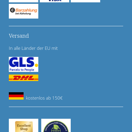
Versand
In alle Länder der EU mit
kostenlos ab 150€