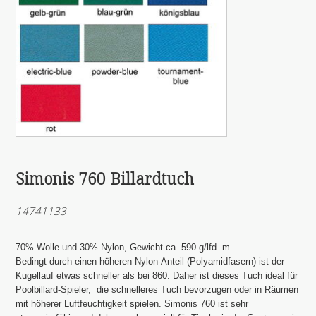
Simonis 760 Billardtuch
14741133
70% Wolle und 30% Nylon, Gewicht ca. 590 g/lfd. m
Bedingt durch einen höheren Nylon-Anteil (Polyamidfasern) ist der
Kugellauf etwas schneller als bei 860. Daher ist dieses Tuch ideal für
Poolbillard-Spieler, die schnelleres Tuch bevorzugen oder in Räumen
mit höherer Luftfeuchtigkeit spielen. Simonis 760 ist sehr