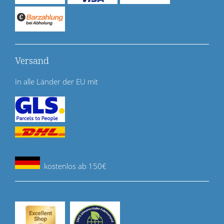
Versand
In alle Länder der EU mit
kostenlos ab 150€