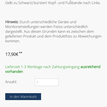
Gelb zu Schwarz) bürsten! Kopf- und Fußbande nach Links.
Hinweis:
Durch unterschiedliche Geräte und
Monitoreinstellungen werden Fotos unterschiedlich
dargestellt. Aus diesen Gründen kann es zwischen dem
gelieferten Produkt und dem Produktfoto zu Abweichungen
kommen.
**
17,90
€
Lieferzeit 1-3 Werktage nach Zahlungseingang
ausreichend
vorhanden
Anzahl: