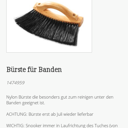
Bürste für Banden
1474959
Nylon Bürste die besonders gut zum reinigen unter den
Banden geeignet ist.
ACHTUNG: Bürste erst ab Juli wieder lieferbar
WICHTIG: Snooker immer in Laufrichtung des Tuches (von