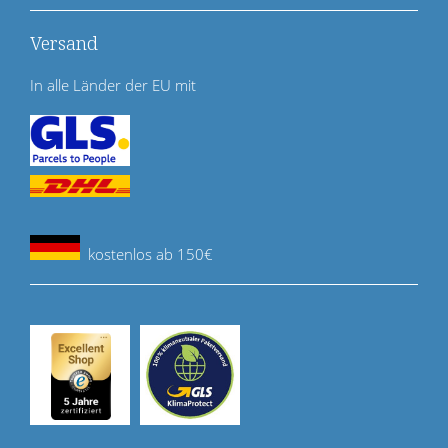
Versand
In alle Länder der EU mit
kostenlos ab 150€