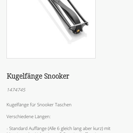
Kugelfänge Snooker
1474745
Kugelfänge für Snooker Taschen
Verschiedene Längen:
- Standard Auffänge (Alle 6 gleich lang aber kurz) mit