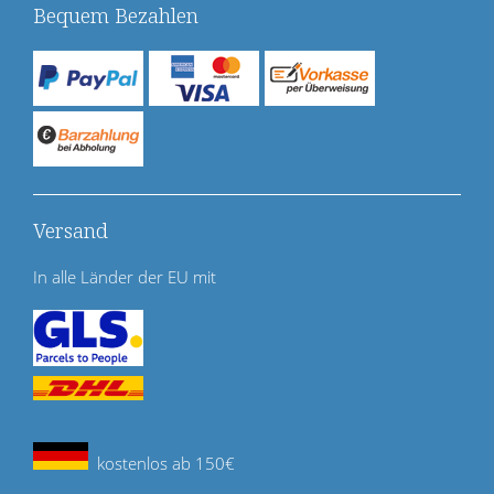
Bequem Bezahlen
Versand
In alle Länder der EU mit
kostenlos ab 150€