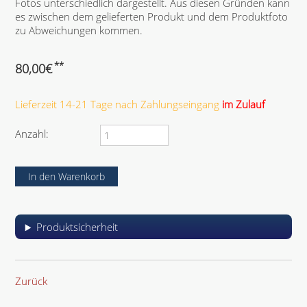
Fotos unterschiedlich dargestellt. Aus diesen Gründen kann
es zwischen dem gelieferten Produkt und dem Produktfoto
zu Abweichungen kommen.
**
80,00
€
Lieferzeit 14-21 Tage nach Zahlungseingang
im Zulauf
Anzahl:
Produktsicherheit
Zurück