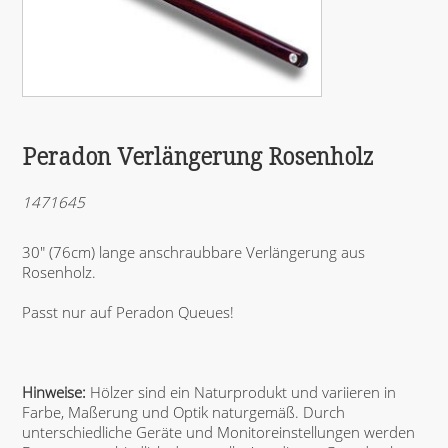
Peradon Verlängerung Rosenholz
1471645
30" (76cm) lange anschraubbare Verlängerung aus
Rosenholz.
Passt nur auf Peradon Queues!
Hinweise:
Hölzer sind ein Naturprodukt und variieren in
Farbe, Maßerung und Optik naturgemäß. Durch
unterschiedliche Geräte und Monitoreinstellungen werden