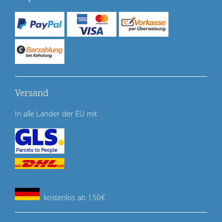
Versand
In alle Länder der EU mit
kostenlos ab 150€