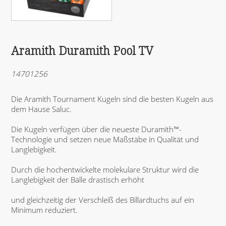
Aramith Duramith Pool TV
14701256
Die Aramith Tournament Kugeln sind die besten Kugeln aus
dem Hause Saluc.
Die Kugeln verfügen über die neueste Duramith™-
Technologie und setzen neue Maßstäbe in Qualität und
Langlebigkeit.
Durch die hochentwickelte molekulare Struktur wird die
Langlebigkeit der Bälle drastisch erhöht
und gleichzeitig der Verschleiß des Billardtuchs auf ein
Minimum reduziert.