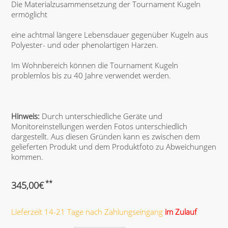
Die Materialzusammensetzung der Tournament Kugeln
ermöglicht
eine achtmal längere Lebensdauer gegenüber Kugeln aus
Polyester- und oder phenolartigen Harzen.
Im Wohnbereich können die Tournament Kugeln
problemlos bis zu 40 Jahre verwendet werden.
Hinweis:
Durch unterschiedliche Geräte und
Monitoreinstellungen werden Fotos unterschiedlich
dargestellt. Aus diesen Gründen kann es zwischen dem
gelieferten Produkt und dem Produktfoto zu Abweichungen
kommen.
**
345,00
€
Lieferzeit 14-21 Tage nach Zahlungseingang
im Zulauf