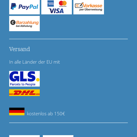
Versand
In alle Länder der EU mit
kostenlos ab 150€