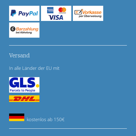
Versand
In alle Länder der EU mit
kostenlos ab 150€