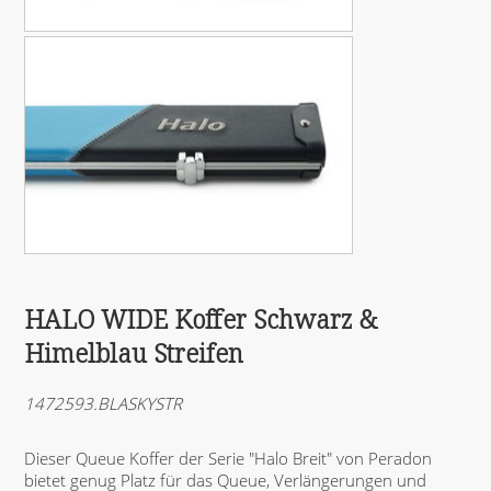
HALO WIDE Koffer Schwarz &
Himelblau Streifen
1472593.BLASKYSTR
Dieser Queue Koffer der Serie "Halo Breit" von Peradon
bietet genug Platz für das Queue, Verlängerungen und