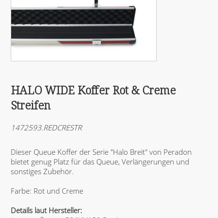
HALO WIDE Koffer Rot & Creme
Streifen
1472593.REDCRESTR
Dieser Queue Koffer der Serie "Halo Breit" von Peradon
bietet genug Platz für das Queue, Verlängerungen und
sonstiges Zubehör.
Farbe: Rot und Creme
Details laut Hersteller: