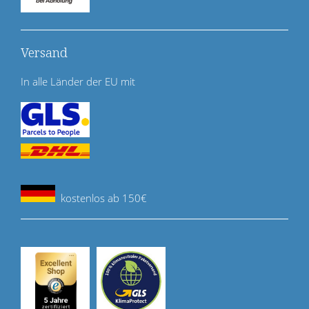
Versand
In alle Länder der EU mit
kostenlos ab 150€