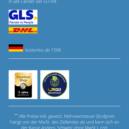
In alle Länder der EU mit
kostenlos ab 150€
**
Alle Preise inkl. gesetzl. Mehrwertsteuer (Endpreis
hängt von der MwSt. des Ziellandes ab und kann sich an
der Kasse ändern, Schweiz ohne MwSt.), zzgl.