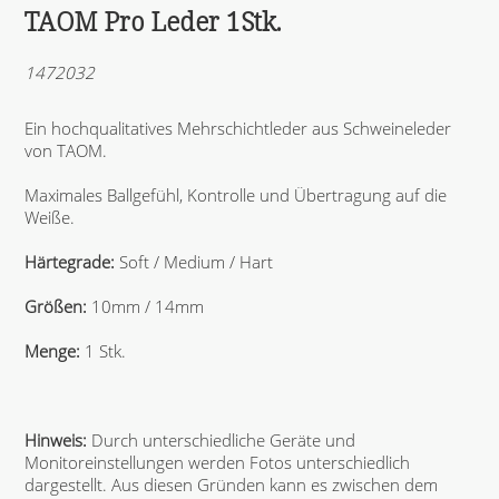
TAOM Pro Leder 1Stk.
1472032
Ein hochqualitatives Mehrschichtleder aus Schweineleder
von TAOM.
Maximales Ballgefühl, Kontrolle und Übertragung auf die
Weiße.
Härtegrade:
Soft / Medium / Hart
Größen:
10mm / 14mm
Menge:
1 Stk.
Hinweis:
Durch unterschiedliche Geräte und
Monitoreinstellungen werden Fotos unterschiedlich
dargestellt. Aus diesen Gründen kann es zwischen dem