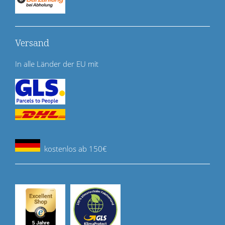
Versand
In alle Länder der EU mit
kostenlos ab 150€