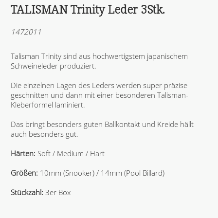
TALISMAN Trinity Leder 3Stk.
1472011
Talisman Trinity sind aus hochwertigstem japanischem
Schweineleder produziert.
Die einzelnen Lagen des Leders werden super präzise
geschnitten und dann mit einer besonderen Talisman-
Kleberformel laminiert.
Das bringt besonders guten Ballkontakt und Kreide hällt
auch besonders gut.
Härten:
Soft / Medium / Hart
Größen:
10mm (Snooker) / 14mm (Pool Billard)
Stückzahl:
3er Box