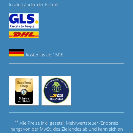
In alle Länder der EU mit
kostenlos ab 150€
**
Alle Preise inkl. gesetzl. Mehrwertsteuer (Endpreis
hängt von der MwSt. des Ziellandes ab und kann sich an