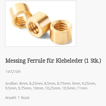
Messing Ferrule für Klebeleder (1 Stk.)
1472104
Größen: 8mm, 8,25mm, 8,5mm, 8,75mm, 9mm, 9,25mm,
9,5mm, 9,75mm, 10mm, 10,25mm, 10,5mm, 11mm
Anzahl: 1 Stück