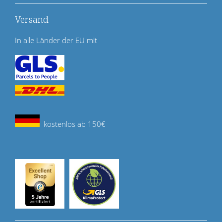
Versand
In alle Länder der EU mit
kostenlos ab 150€