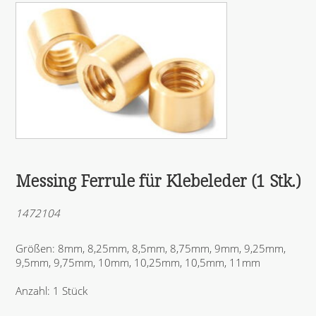
Messing Ferrule für Klebeleder (1 Stk.)
1472104
Größen: 8mm, 8,25mm, 8,5mm, 8,75mm, 9mm, 9,25mm,
9,5mm, 9,75mm, 10mm, 10,25mm, 10,5mm, 11mm
Anzahl: 1 Stück