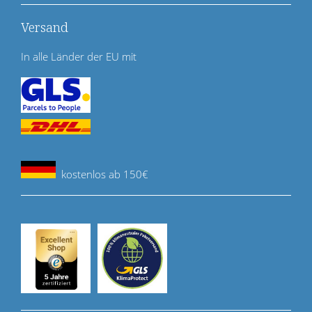
Versand
In alle Länder der EU mit
kostenlos ab 150€