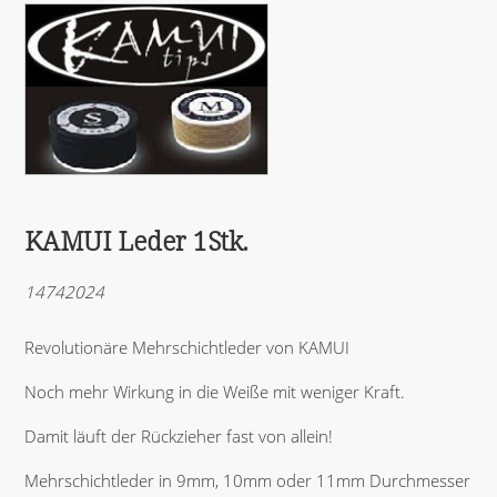
KAMUI Leder 1Stk.
14742024
Revolutionäre Mehrschichtleder von KAMUI
Noch mehr Wirkung in die Weiße mit weniger Kraft.
Damit läuft der Rückzieher fast von allein!
Mehrschichtleder in 9mm, 10mm oder 11mm Durchmesser