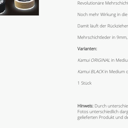
Revolutionäre Mehrschich
Noch mehr Wirkung in die 
Damit läuft der Rückzieher 
Mehrschichtleder in 9m
Varianten:
Kamui ORIGINAL
in Mediu
Kamui BLACK
in Medium 
1 Stück
Hinweis:
Durch unterschie
Fotos unterschiedlich dar
gelieferten Produkt und