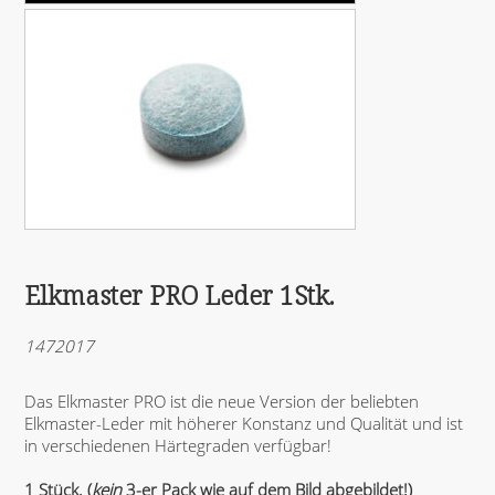
Elkmaster PRO Leder 1Stk.
1472017
Das Elkmaster PRO ist die neue Version der beliebten
Elkmaster-Leder mit höherer Konstanz und Qualität und ist
in verschiedenen Härtegraden verfügbar!
1 Stück. (
kein
3-er Pack wie auf dem Bild abgebildet!)