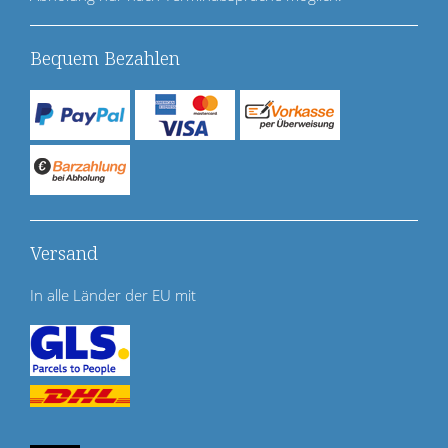
Bequem Bezahlen
Versand
In alle Länder der EU mit