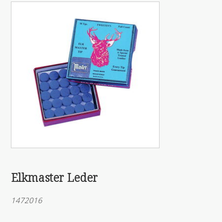
Elkmaster Leder
1472016