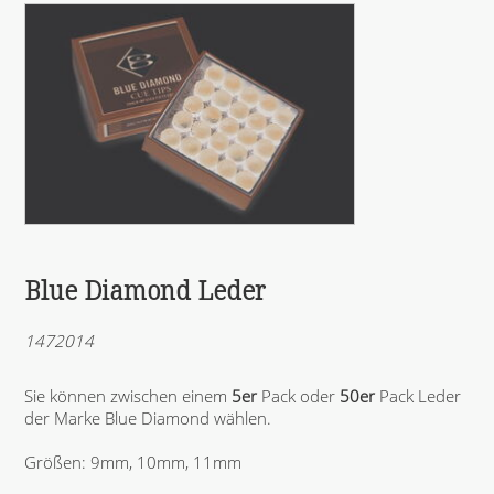
Blue Diamond Leder
1472014
Sie können zwischen einem
5er
Pack oder
50er
Pack Leder
der Marke Blue Diamond wählen.
Größen: 9mm, 10mm, 11mm