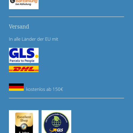
Versand
In alle Länder der EU mit
kostenlos ab 150€