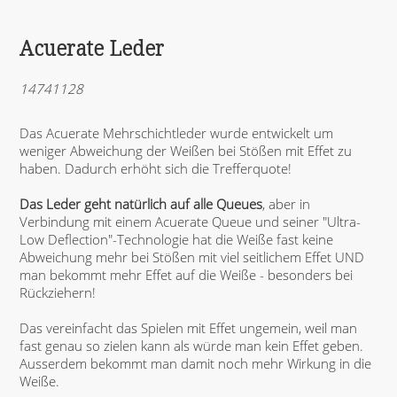
Acuerate Leder
14741128
Das Acuerate Mehrschichtleder wurde entwickelt um
weniger Abweichung der Weißen bei Stößen mit Effet zu
haben. Dadurch erhöht sich die Trefferquote!
Das Leder geht natürlich auf alle Queues
, aber in
Verbindung mit einem Acuerate Queue und seiner "Ultra-
Low Deflection"-Technologie hat die Weiße fast keine
Abweichung mehr bei Stößen mit viel seitlichem Effet UND
man bekommt mehr Effet auf die Weiße - besonders bei
Rückziehern!
Das vereinfacht das Spielen mit Effet ungemein, weil man
fast genau so zielen kann als würde man kein Effet geben.
Ausserdem bekommt man damit noch mehr Wirkung in die
Weiße.