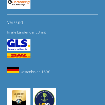
Versand
In alle Länder der EU mit
kostenlos ab 150€