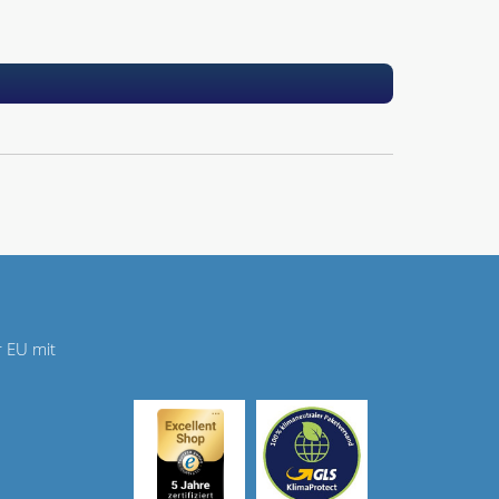
r EU mit