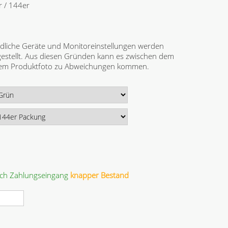
r / 144er
dliche Geräte und Monitoreinstellungen werden
gestellt. Aus diesen Gründen kann es zwischen dem
 dem Produktfoto zu Abweichungen kommen.
ach Zahlungseingang
knapper Bestand