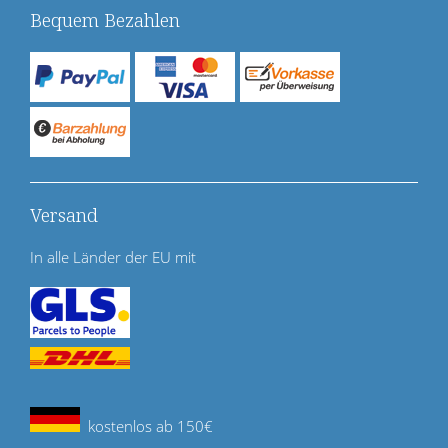
Bequem Bezahlen
Versand
In alle Länder der EU mit
kostenlos ab 150€