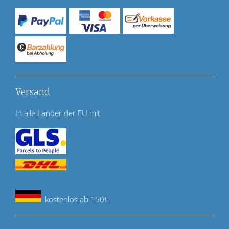
Versand
In alle Länder der EU mit
kostenlos ab 150€