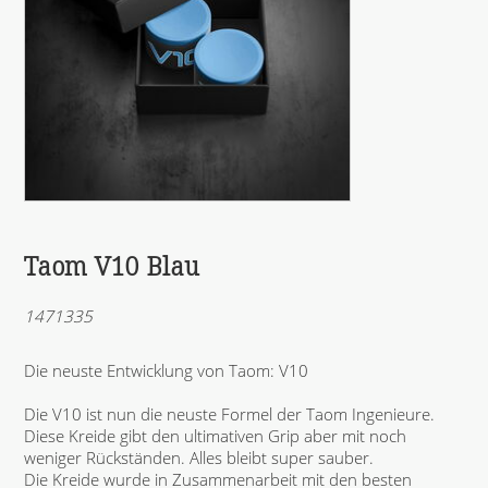
Taom V10 Blau
1471335
Die neuste Entwicklung von Taom: V10
Die V10 ist nun die neuste Formel der Taom Ingenieure.
Diese Kreide gibt den ultimativen Grip aber mit noch
weniger Rückständen. Alles bleibt super sauber.
Die Kreide wurde in Zusammenarbeit mit den besten