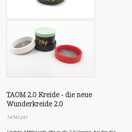
TAOM 2.0 Kreide - die neue
Wunderkreide 2.0
14741241