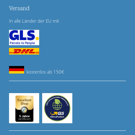
Versand
In alle Länder der EU mit
kostenlos ab 150€