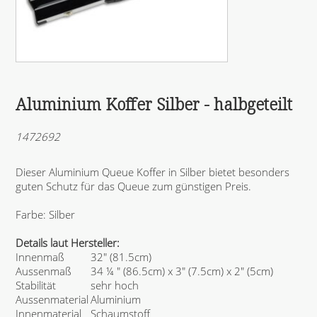
Aluminium Koffer Silber - halbgeteilt
1472692
Dieser Aluminium Queue Koffer in Silber bietet besonders
guten Schutz für das Queue zum günstigen Preis.
Farbe: Silber
Details laut Hersteller:
Innenmaß
32" (81.5cm)
Aussenmaß
34 ¼ " (86.5cm) x 3" (7.5cm) x 2" (5cm)
Stabilität
sehr hoch
Aussenmaterial
Aluminium
Innenmaterial
Schaumstoff