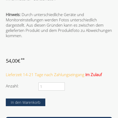
Hinweis:
Durch unterschiedliche Geräte und
Monitoreinstellungen werden Fotos unterschiedlich
dargestellt. Aus diesen Gründen kann es zwischen dem
gelieferten Produkt und dem Produktfoto zu Abweichungen
kommen.
**
54,00
€
Lieferzeit 14-21 Tage nach Zahlungseingang
im Zulauf
Anzahl: