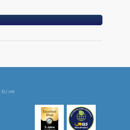
r EU mit