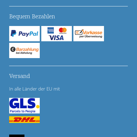
Bequem Bezahlen
Versand
In alle Länder der EU mit