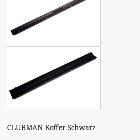
CLUBMAN Koffer Schwarz