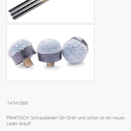
14741068
PRAKTISCH: Schraubleder! Ein Dreh und schon ist ein neues
Leder drauf!