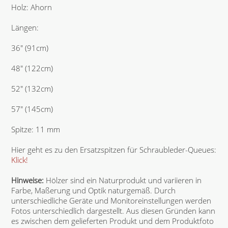
Holz: Ahorn
Längen:
36" (91cm)
48" (122cm)
52" (132cm)
57" (145cm)
Spitze: 11 mm
Hier geht es zu den Ersatzspitzen für Schraubleder-Queues:
Klick!
Hinweise:
Hölzer sind ein Naturprodukt und variieren in
Farbe, Maßerung und Optik naturgemäß. Durch
unterschiedliche Geräte und Monitoreinstellungen werden
Fotos unterschiedlich dargestellt. Aus diesen Gründen kann
es zwischen dem gelieferten Produkt und dem Produktfoto