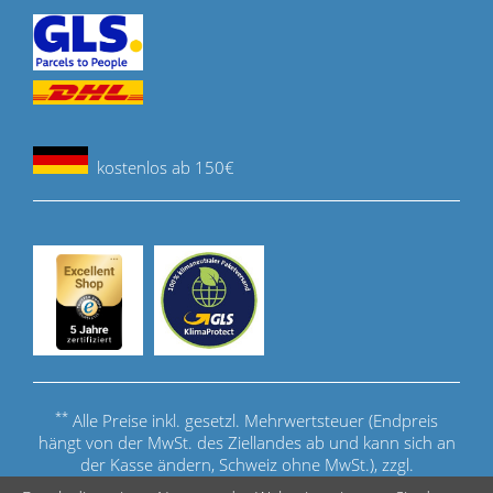
kostenlos ab 150€
**
Alle Preise inkl. gesetzl. Mehrwertsteuer (Endpreis
hängt von der MwSt. des Ziellandes ab und kann sich an
der Kasse ändern, Schweiz ohne MwSt.), zzgl.
Versandkosten
.