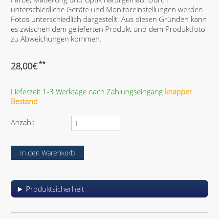
unterschiedliche Geräte und Monitoreinstellungen werden
Fotos unterschiedlich dargestellt. Aus diesen Gründen kann
es zwischen dem gelieferten Produkt und dem Produktfoto
zu Abweichungen kommen.
**
28,00
€
Lieferzeit 1-3 Werktage nach Zahlungseingang
knapper
Bestand
Anzahl:
Produktsicherheit