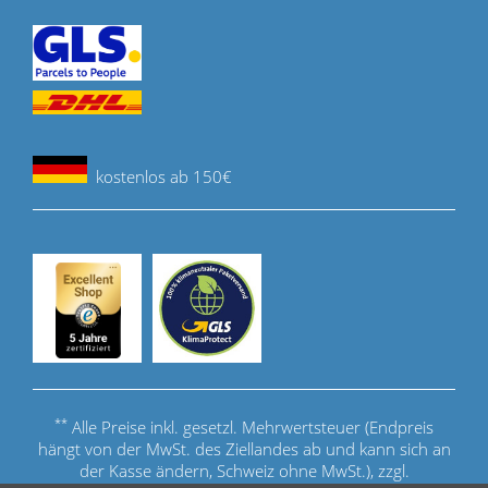
kostenlos ab 150€
**
Alle Preise inkl. gesetzl. Mehrwertsteuer (Endpreis
hängt von der MwSt. des Ziellandes ab und kann sich an
der Kasse ändern, Schweiz ohne MwSt.), zzgl.