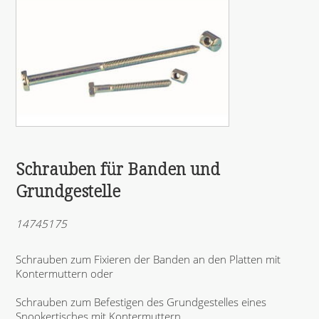
Schrauben für Banden und
Grundgestelle
14745175
Schrauben zum Fixieren der Banden an den Platten mit
Kontermuttern oder
Schrauben zum Befestigen des Grundgestelles eines
Snookertisches mit Kontermuttern.