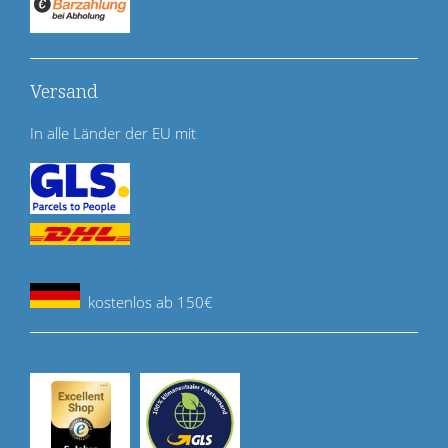
Versand
In alle Länder der EU mit
kostenlos ab 150€