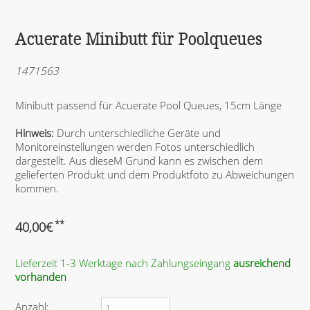
Acuerate Minibutt für Poolqueues
1471563
Minibutt passend für Acuerate Pool Queues, 15cm Länge
Hinweis:
Durch unterschiedliche Geräte und
Monitoreinstellungen werden Fotos unterschiedlich
dargestellt. Aus dieseM Grund kann es zwischen dem
gelieferten Produkt und dem Produktfoto zu Abweichungen
kommen.
**
40,00
€
Lieferzeit 1-3 Werktage nach Zahlungseingang
ausreichend
vorhanden
Anzahl: