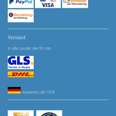
Versand
In alle Länder der EU mit
kostenlos ab 150€